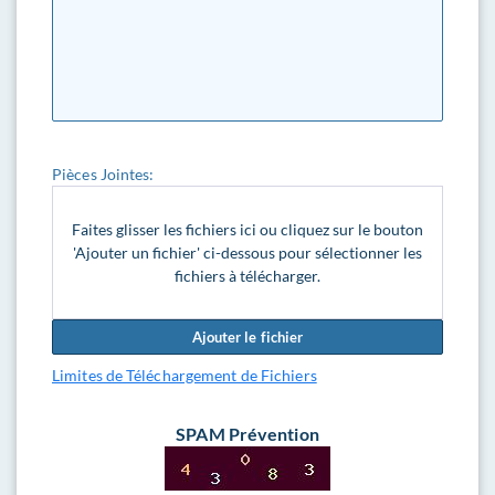
Pièces Jointes:
Faites glisser les fichiers ici ou cliquez sur le bouton
'Ajouter un fichier' ci-dessous pour sélectionner les
fichiers à télécharger.
Ajouter le fichier
Limites de Téléchargement de Fichiers
SPAM Prévention