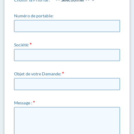
Numéro de portable:
Société:
Objet de votre Demande:
Message :